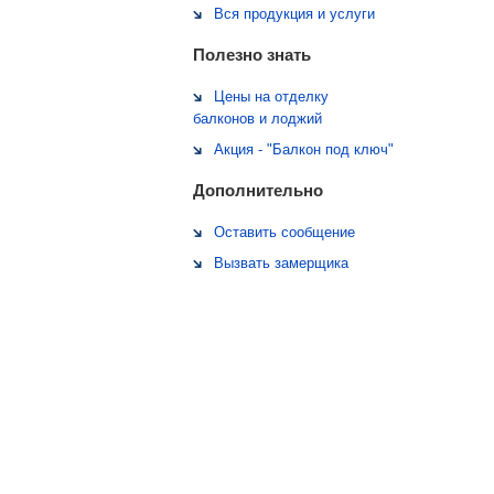
Вся продукция и услуги
Полезно знать
Цены на отделку
балконов и лоджий
Акция - "Балкон под ключ"
Дополнительно
Оставить сообщение
Вызвать замерщика