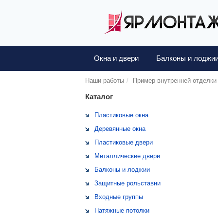
Окна и двери
Балконы и лоджи
Наши работы
Пример внутренней отделки
Каталог
Пластиковые окна
Деревянные окна
Пластиковые двери
Металлические двери
Балконы и лоджии
Защитные рольставни
Входные группы
Натяжные потолки