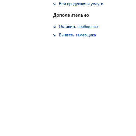
Вся продукция и услуги
Дополнительно
Оставить сообщение
Вызвать замерщика