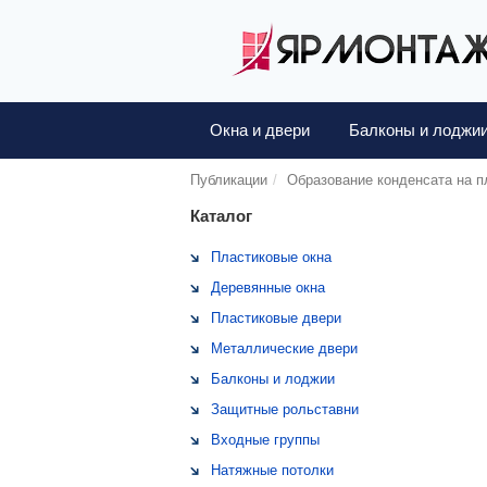
Окна и двери
Балконы и лоджи
Публикации
Образование конденсата на п
Каталог
Пластиковые окна
Деревянные окна
Пластиковые двери
Металлические двери
Балконы и лоджии
Защитные рольставни
Входные группы
Натяжные потолки