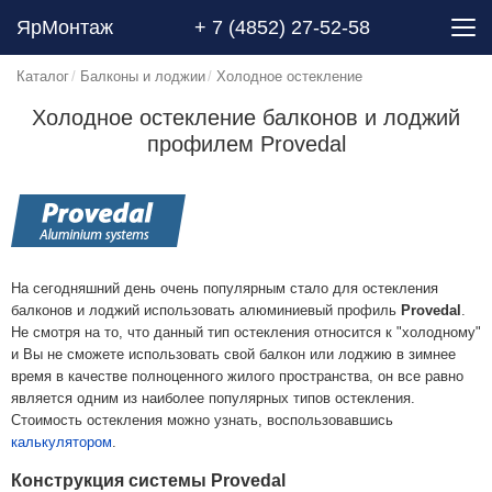
ЯрМонтаж
+ 7 (4852) 27-52-58
Каталог
Балконы и лоджии
Холодное остекление
Холодное остекление балконов и лоджий
профилем Provedal
На сегодняшний день очень популярным стало для остекления
балконов и лоджий использовать алюминиевый профиль
Provedal
.
Не смотря на то, что данный тип остекления относится к "холодному"
и Вы не сможете использовать свой балкон или лоджию в зимнее
время в качестве полноценного жилого пространства, он все равно
является одним из наиболее популярных типов остекления.
Стоимость остекления можно узнать, воспользовавшись
калькулятором
.
Конструкция системы Provedal