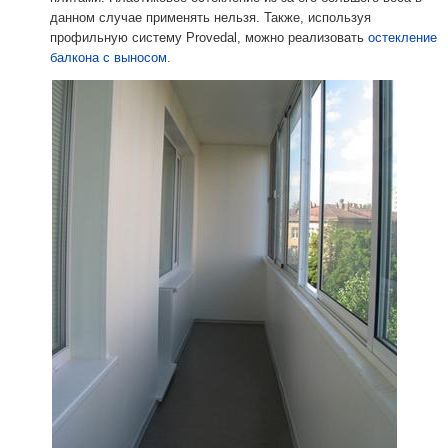
данном случае применять нельзя. Также, используя
профильную систему Provedal, можно реализовать
остекление
балкона с выносом
.