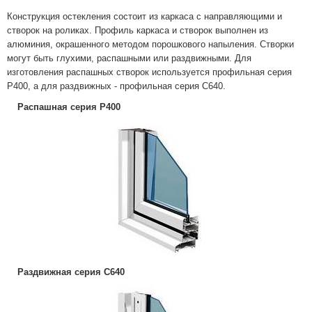
Конструкция остекления состоит из каркаса с направляющими и
створок на роликах. Профиль каркаса и створок выполнен из
алюминия, окрашенного методом порошкового напыления. Створки
могут быть глухими, распашными или раздвижными. Для
изготовления распашных створок используется профильная серия
Р400, а для раздвижных - профильная серия С640.
Распашная серия Р400
Раздвижная серия С640