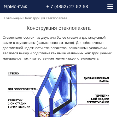
ЯрМонтаж
+ 7 (4852) 27-52-58
Публикации
Конструкция стеклопакета
Конструкция стеклопакета
Стеклопакет состоит из двух или более стекол и дистанционной
рамки с осушителем (разъяснения см. ниже). Для обеспечения
долголетней надежности стеклопакетов, решающими условиями
являются выбор и подготовка как выше названных конструкционных
материалов, так и качественная герметизация стеклопакета.